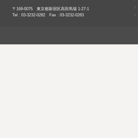
〒169-0075 東京都新宿区高田馬場 1-27-1
Tel : 03-3232-0282 Fax : 03-3232-0283